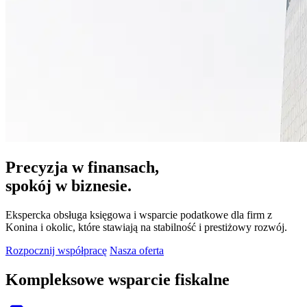
Precyzja w finansach,
spokój w biznesie.
Ekspercka obsługa księgowa i wsparcie podatkowe dla firm z
Konina i okolic, które stawiają na stabilność i prestiżowy rozwój.
Rozpocznij współpracę
Nasza oferta
Kompleksowe wsparcie fiskalne