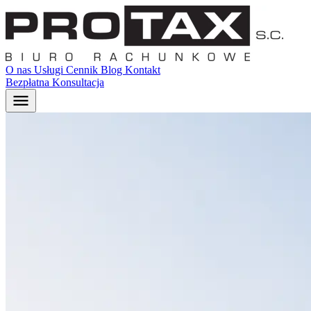
O nas
Usługi
Cennik
Blog
Kontakt
Bezpłatna Konsultacja
menu