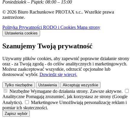
Poniedziałek – Piątek: 08:00 – 15:00
© 2026 Biuro Rachunkowe PROTAX s.c.. Wszelkie prawa
zastrzeżone.
Polityka Prywatności
RODO i Cookies
Mapa strony
Ustawienia cookies
Szanujemy Twoją prywatność
Używamy plików cookies, aby zapewnić poprawne działanie strony
oraz - za Twoją zgodą - do celów analitycznych i marketingowych.
Możesz zaakceptować wszystkie, odrzucić opcjonalne lub
dostosować wybór.
Dowiedz się więcej.
Tylko niezbędne
Ustawienia
Akceptuję wszystkie
Niezbędne
Wymagane do działania strony. Zawsze aktywne.
Analityczne
Pomagają zrozumieć, jak korzystasz ze strony (Google
Analytics).
Marketingowe
Umożliwiają personalizację reklam i
pomiar ich skuteczności.
Zapisz wybór