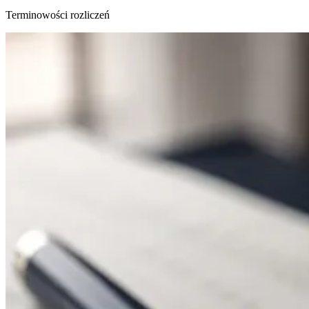
Terminowości rozliczeń