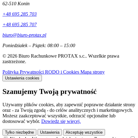
62-510 Konin
+48 695 285 703
+48 695 285 707
biuro@biuro-protax.pl
Poniedziałek – Piątek: 08:00 – 15:00
© 2026 Biuro Rachunkowe PROTAX s.c.. Wszelkie prawa
zastrzeżone.
Polityka Prywatności
RODO i Cookies
Mapa strony
Ustawienia cookies
Szanujemy Twoją prywatność
Używamy plików cookies, aby zapewnić poprawne działanie strony
oraz - za Twoją zgodą - do celów analitycznych i marketingowych.
Możesz zaakceptować wszystkie, odrzucić opcjonalne lub
dostosować wybór.
Dowiedz się więcej.
Tylko niezbędne
Ustawienia
Akceptuję wszystkie